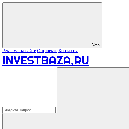
Уфа
Реклама на сайте
О проекте
Контакты
INVESTBAZA.RU