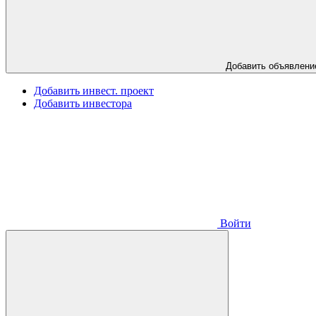
Добавить объявлени
Добавить инвест. проект
Добавить инвестора
Войти