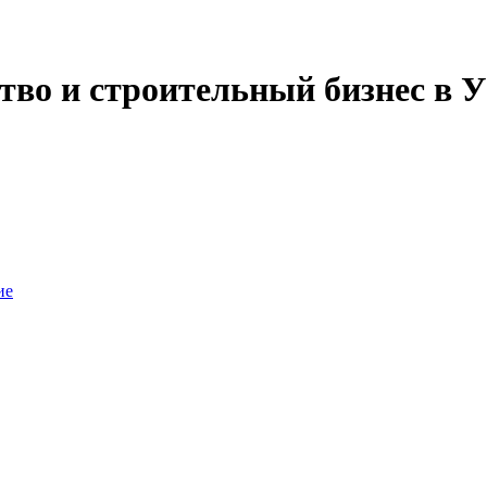
тво и строительный бизнес в У
ие