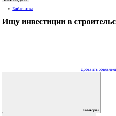
Библиотека
Ищу инвестиции в строительс
Добавить
объявлен
Категории